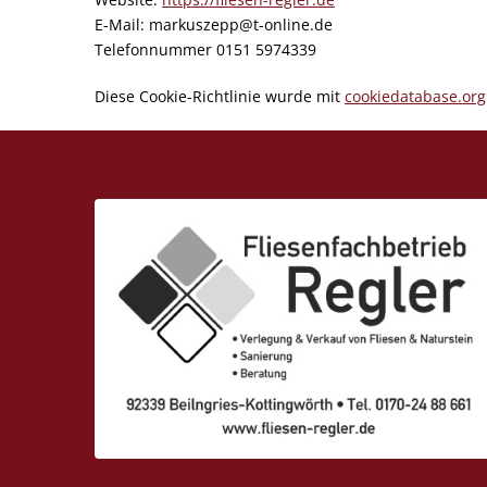
E-Mail:
markuszepp@
t-online.de
Telefonnummer 0151 5974339
Diese Cookie-Richtlinie wurde mit
cookiedatabase.org