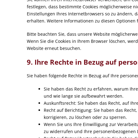
festlegen, dass bestimmte Cookies möglicherweise nich
Einstellungen Ihres Internetbrowsers so zu ändern, d
erhalten. Weitere Informationen zu diesen Optionen 
Bitte beachten Sie, dass unsere Website möglicherweise
Wenn Sie die Cookies in Ihrem Browser löschen, werde
Website erneut besuchen.
9. Ihre Rechte in Bezug auf per
Sie haben folgende Rechte in Bezug auf Ihre person
Sie haben das Recht zu erfahren, warum Ihr
und wie lange sie aufbewahrt werden.
Auskunftsrecht: Sie haben das Recht, auf I
Recht auf Berichtigung: Sie haben das Recht
korrigieren, zu löschen oder zu sperren.
Wenn Sie uns Ihre Einwilligung zur Verarbeitu
zu widerrufen und Ihre personenbezogenen D