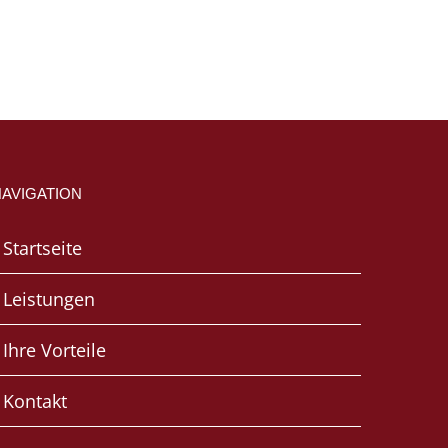
NAVIGATION
Startseite
Leistungen
Ihre Vorteile
Kontakt