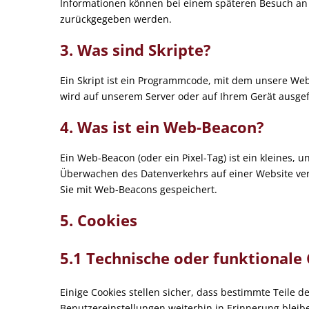
Informationen können bei einem späteren Besuch an u
zurückgegeben werden.
3. Was sind Skripte?
Ein Skript ist ein Programmcode, mit dem unsere Web
wird auf unserem Server oder auf Ihrem Gerät ausgef
4. Was ist ein Web-Beacon?
Ein Web-Beacon (oder ein Pixel-Tag) ist ein kleines, 
Überwachen des Datenverkehrs auf einer Website ve
Sie mit Web-Beacons gespeichert.
5. Cookies
5.1 Technische oder funktionale
Einige Cookies stellen sicher, dass bestimmte Teile
Benutzereinstellungen weiterhin in Erinnerung bleibe