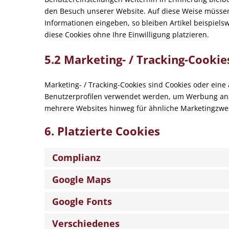
den Besuch unserer Website. Auf diese Weise müssen
Informationen eingeben, so bleiben Artikel beispiels
diese Cookies ohne Ihre Einwilligung platzieren.
5.2 Marketing- / Tracking-Cookie
Marketing- / Tracking-Cookies sind Cookies oder eine
Benutzerprofilen verwendet werden, um Werbung anz
mehrere Websites hinweg für ähnliche Marketingzwec
6. Platzierte Cookies
Complianz
Google Maps
Google Fonts
Verschiedenes